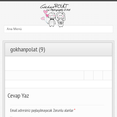
gokhanpolat (9)
Cevap Yaz
Email adresiniz paylaşılmayacak Zorunlu alanlar
*