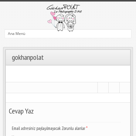
gokhanpolat
Cevap Yaz
Email adresiniz paylaşılmayacak Zorunlu alanlar
*