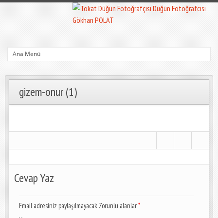
gizem-onur (1)
Cevap Yaz
Email adresiniz paylaşılmayacak Zorunlu alanlar
*