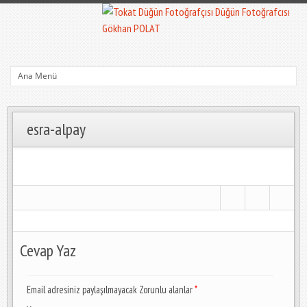
esra-alpay
Cevap Yaz
Email adresiniz paylaşılmayacak Zorunlu alanlar
*