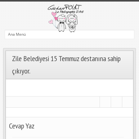
Zile Belediyesi 15 Temmuz destanına sahip
çıkıyor.
Cevap Yaz