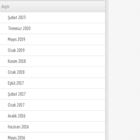
Arşiv
Şubat 2025
Temmuz 2020
Mayıs 2019
Ocak 2019
Kasım 2018
Ocak 2018
Eylül 2017
Şubat 2017
Ocak 2017
Aralık 2016
Haziran 2016
Mayıs 2016