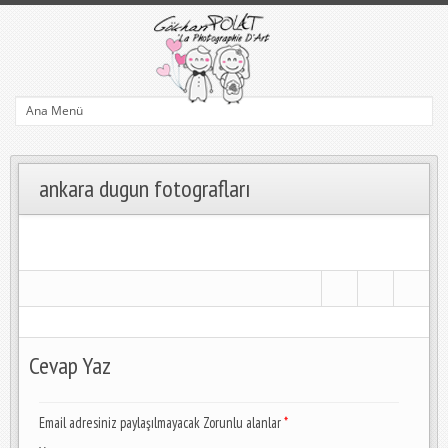
ankara dugun fotografları
Cevap Yaz
Email adresiniz paylaşılmayacak Zorunlu alanlar
*