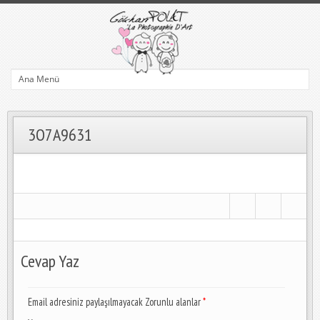
3O7A9631
Cevap Yaz
Email adresiniz paylaşılmayacak Zorunlu alanlar
*